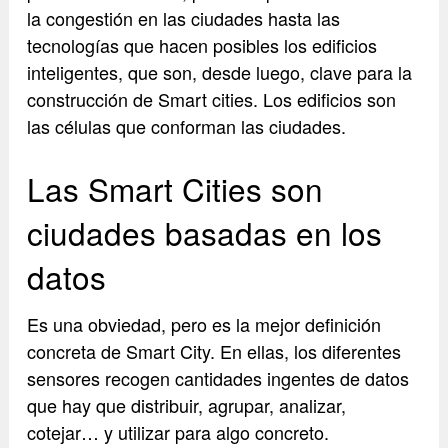
la congestión en las ciudades hasta las
tecnologías que hacen posibles los edificios
inteligentes, que son, desde luego, clave para la
construcción de Smart cities. Los edificios son
las células que conforman las ciudades.
Las Smart Cities son
ciudades basadas en los
datos
Es una obviedad, pero es la mejor definición
concreta de Smart City. En ellas, los diferentes
sensores recogen cantidades ingentes de datos
que hay que distribuir, agrupar, analizar,
cotejar… y utilizar para algo concreto.