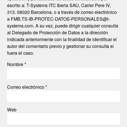
escrito a: T-Systems ITC Iberia SAU, Carrer Pere IV,
313. 08020 Barcelona, o a través de correo electrónico
a FMB.TS-IB-PROTEC-DATOS-PERSONALES@t-
systems.com. A su vez, puede dirigir cualquier consulta
al Delegado de Protección de Datos a la dirección
indicada anteriormente con la finalidad de identificar el
autor del comentario previo y gestionar su consulta si
fuera el caso.
Nombre
*
Correo electrónico
*
Web