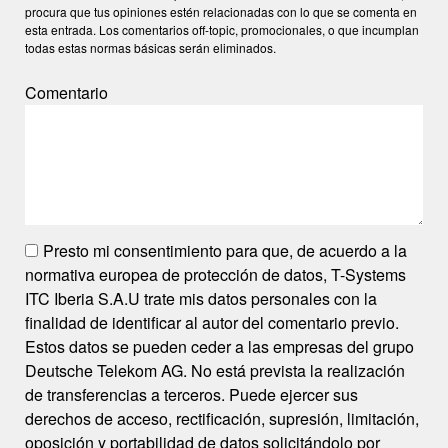
procura que tus opiniones estén relacionadas con lo que se comenta en
esta entrada. Los comentarios off-topic, promocionales, o que incumplan
todas estas normas básicas serán eliminados.
Comentario
Presto mi consentimiento para que, de acuerdo a la
normativa europea de protección de datos, T-Systems
ITC Iberia S.A.U trate mis datos personales con la
finalidad de identificar al autor del comentario previo.
Estos datos se pueden ceder a las empresas del grupo
Deutsche Telekom AG. No está prevista la realización
de transferencias a terceros. Puede ejercer sus
derechos de acceso, rectificación, supresión, limitación,
oposición y portabilidad de datos solicitándolo por