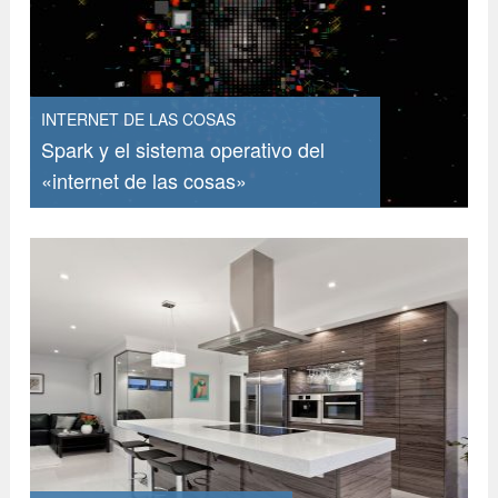
INTERNET DE LAS COSAS
Spark y el sistema operativo del
«internet de las cosas»