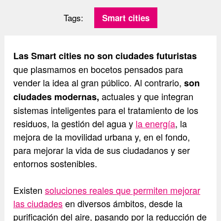
Tags:
Smart cities
Las Smart cities no son ciudades futuristas
que plasmamos en bocetos pensados para
vender la idea al gran público. Al contrario,
son
actuales y que integran
ciudades modernas,
sistemas inteligentes para el tratamiento de los
residuos, la gestión del agua y
la energía
, la
mejora de la movilidad urbana y, en el fondo,
para mejorar la vida de sus ciudadanos y ser
entornos sostenibles.
Existen
soluciones reales que permiten mejorar
las ciudades
en diversos ámbitos, desde la
purificación del aire, pasando por la reducción de