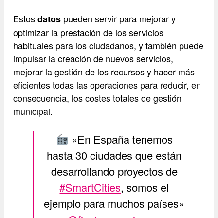
Estos
pueden servir para mejorar y
datos
optimizar la prestación de los servicios
habituales para los ciudadanos, y también puede
impulsar la creación de nuevos servicios,
mejorar la gestión de los recursos y hacer más
eficientes todas las operaciones para reducir, en
consecuencia, los costes totales de gestión
municipal.
«En España tenemos
hasta 30 ciudades que están
desarrollando proyectos de
#SmartCities
, somos el
ejemplo para muchos países»