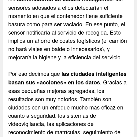
sensores adosados a ellos detectarían el
momento en que el contenedor tiene suficiente
basura como para ser vaciado. En ese punto, el
sensor notificaría al servicio de recogida. Esto
implica un ahorro de costes logísticos (el camión
no hará viajes en balde o innecesarios), y
mejoraría la higiene y la eficiencia del servicio.
Por eso decimos que
las ciudades inteligentes
. Gracias a
basan sus «acciones» en los datos
esas pequeñas mejoras agregadas, los
resultados son muy notorios. También son
ciudades con un enfoque mucho más eficaz en
cuanto a seguridad: los sistemas de
videovigilancia, las aplicaciones de
reconocimiento de matrículas, seguimiento de