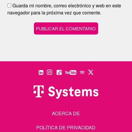
Guarda mi nombre, correo electrónico y web en este
navegador para la próxima vez que comente.
ACERCA DE
POLÍTICA DE PRIVACIDAD