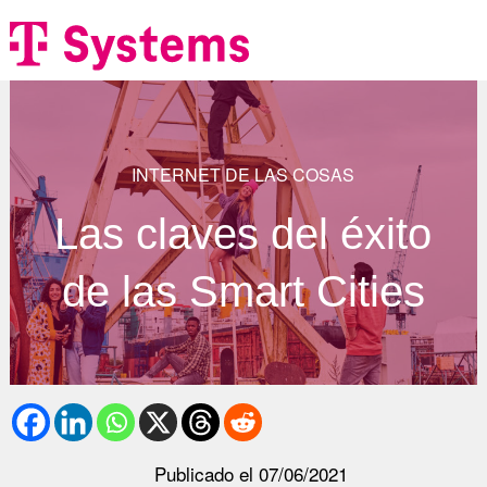
INTERNET DE LAS COSAS
Las claves del éxito
de las Smart Cities
Publicado el
07/06/2021